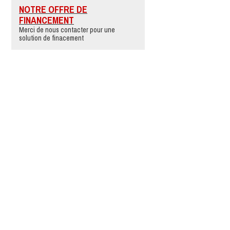
NOTRE OFFRE DE
FINANCEMENT
Merci de nous contacter pour une
solution de finacement