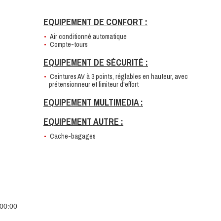
EQUIPEMENT DE CONFORT :
Air conditionné automatique
Compte-tours
EQUIPEMENT DE SÉCURITÉ :
Ceintures AV à 3 points, réglables en hauteur, avec
prétensionneur et limiteur d'effort
EQUIPEMENT MULTIMEDIA :
EQUIPEMENT AUTRE :
Cache-bagages
00:00