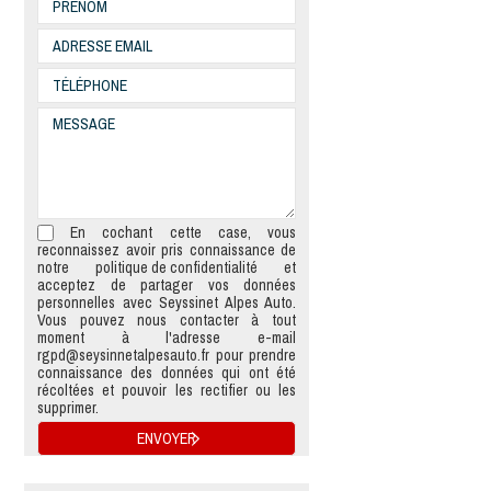
En cochant cette case, vous
reconnaissez avoir pris connaissance de
notre
politique de confidentialité
et
acceptez de partager vos données
personnelles avec Seyssinet Alpes Auto.
Vous pouvez nous contacter à tout
moment à l'adresse e-mail
rgpd@seysinnetalpesauto.fr
pour prendre
connaissance des données qui ont été
récoltées et pouvoir les rectifier ou les
supprimer.