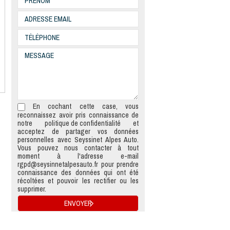
En cochant cette case, vous
reconnaissez avoir pris connaissance de
notre
politique de confidentialité
et
acceptez de partager vos données
personnelles avec Seyssinet Alpes Auto.
Vous pouvez nous contacter à tout
moment à l'adresse e-mail
rgpd@seysinnetalpesauto.fr
pour prendre
connaissance des données qui ont été
récoltées et pouvoir les rectifier ou les
supprimer.