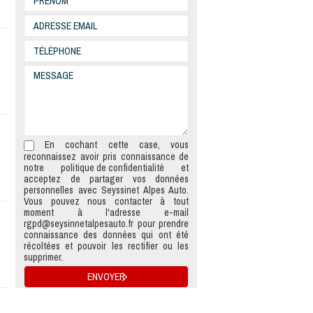
En cochant cette case, vous
reconnaissez avoir pris connaissance de
notre
politique de confidentialité
et
acceptez de partager vos données
personnelles avec Seyssinet Alpes Auto.
Vous pouvez nous contacter à tout
moment à l'adresse e-mail
rgpd@seysinnetalpesauto.fr
pour prendre
connaissance des données qui ont été
récoltées et pouvoir les rectifier ou les
supprimer.