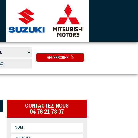
RECHERCHER
CONTACTEZ-NOUS
04 76 21 73 07